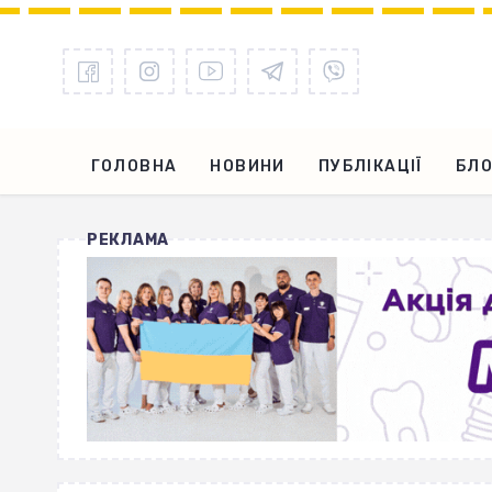
ГОЛОВНА
НОВИНИ
ПУБЛІКАЦІЇ
БЛО
РЕКЛАМА