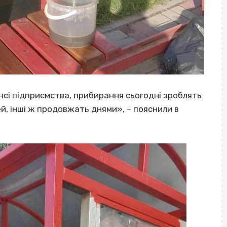
ансі підприємства, прибирання сьогодні зроблять
й, інші ж продовжать днями», – пояснили в