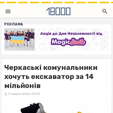
РЕКЛАМА
Черкаські комунальники
хочуть екскаватор за 14
мільйонів
9 травня 2026, 09:05