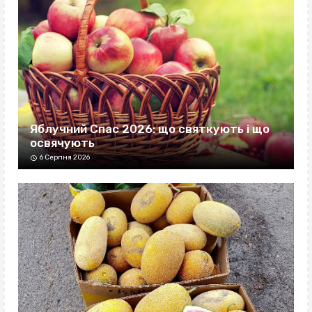
Яблучний Спас 2026: що святкують і що
освячують
6 Серпня 2026