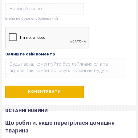
Залиште свій коментр
ОСТАННІ НОВИНИ
Що робити, якщо перегрілася домашня
тварина