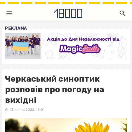
РЕКЛАМА
Черкаський синоптик
розповів про погоду на
вихідні
13 липня 2022, 19:01