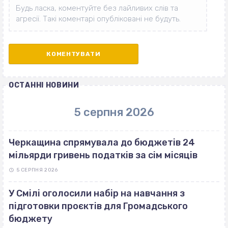
ОСТАННІ НОВИНИ
5 серпня 2026
Черкащина спрямувала до бюджетів 24
мільярди гривень податків за сім місяців
5 СЕРПНЯ 2026
У Смілі оголосили набір на навчання з
підготовки проєктів для Громадського
бюджету