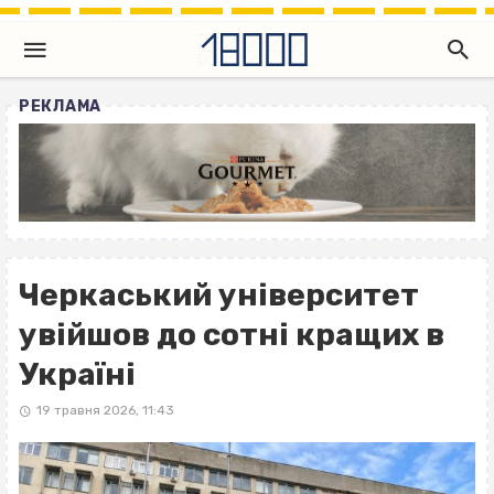
РЕКЛАМА
Черкаський університет
увійшов до сотні кращих в
Україні
19 травня 2026, 11:43