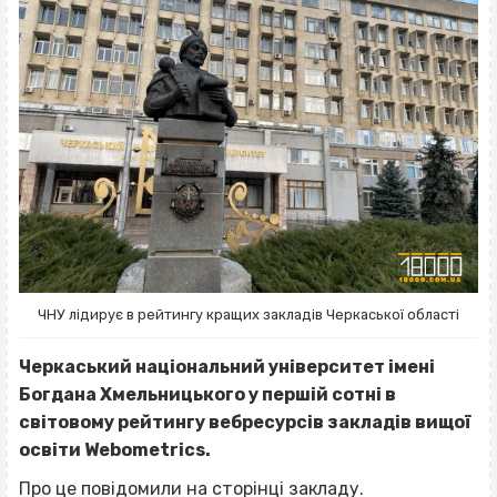
ЧНУ лідирує в рейтингу кращих закладів Черкаської області
Черкаський національний університет імені
Богдана Хмельницького у першій сотні в
світовому рейтингу вебресурсів закладів вищої
освіти Webometrics.
Про це
повідомили
на сторінці закладу.