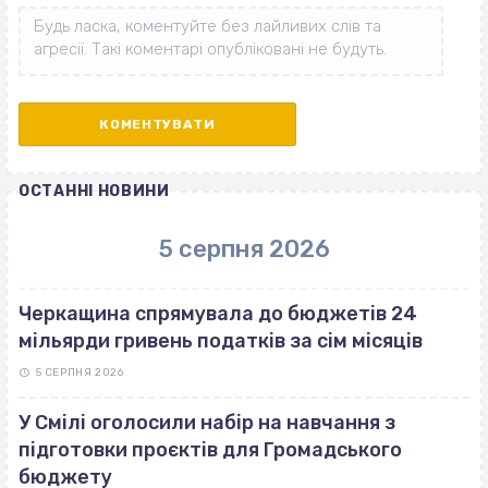
ОСТАННІ НОВИНИ
5 серпня 2026
Черкащина спрямувала до бюджетів 24
мільярди гривень податків за сім місяців
5 СЕРПНЯ 2026
У Смілі оголосили набір на навчання з
підготовки проєктів для Громадського
бюджету