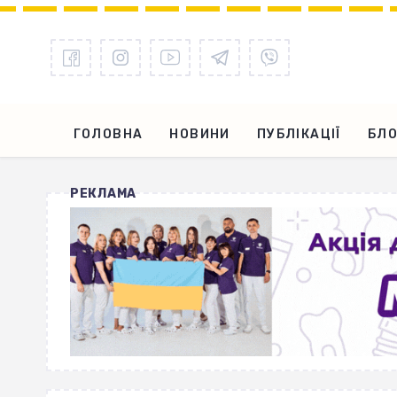
ГОЛОВНА
НОВИНИ
ПУБЛІКАЦІЇ
БЛО
РЕКЛАМА