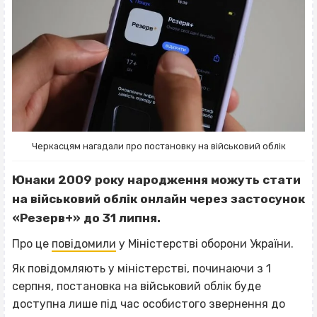
Черкасцям нагадали про постановку на військовий облік
Юнаки 2009 року народження можуть стати
на військовий облік онлайн через застосунок
«Резерв+» до 31 липня.
Про це
повідомили
у Міністерстві оборони України.
Як повідомляють у міністерстві, починаючи з 1
серпня, постановка на військовий облік буде
доступна лише під час особистого звернення до