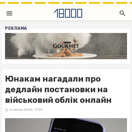
РЕКЛАМА
Юнакам нагадали про
дедлайн постановки на
військовий облік онлайн
6 липня 2026, 17:29