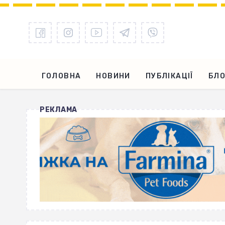
ГОЛОВНА
НОВИНИ
ПУБЛІКАЦІЇ
БЛО
РЕКЛАМА