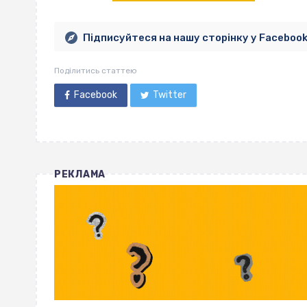
Підписуйтеся на нашу сторінку у Faceboo
Поділитись статтею
Facebook
Twitter
РЕКЛАМА