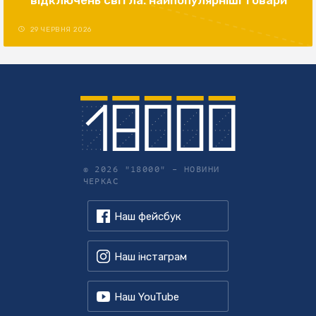
29 ЧЕРВНЯ 2026
© 2026 "18000" –
НОВИНИ
ЧЕРКАС
Наш фейсбук
Наш інстаграм
Наш YouTube