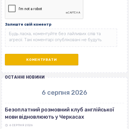
Залиште свій коментр
ОСТАННІ НОВИНИ
6 серпня 2026
Безоплатний розмовний клуб англійської
мови відновлюють у Черкасах
6 СЕРПНЯ 2026