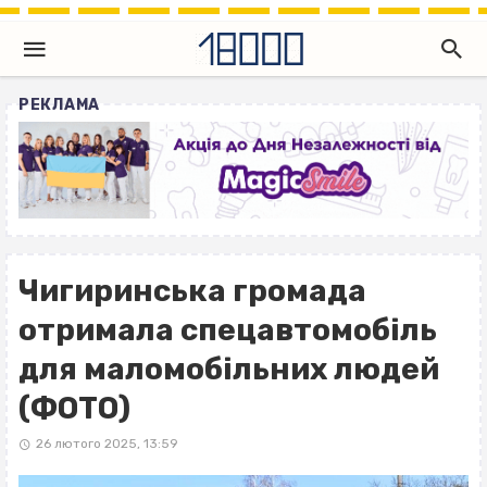
РЕКЛАМА
Чигиринська громада
отримала спецавтомобіль
для маломобільних людей
(ФОТО)
26 лютого 2025, 13:59