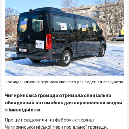
Громада Чигирина отримала спецавто для людей з інвалідністю
Чигиринська громада отримала спеціально
обладнаний автомобіль для перевезення людей
з інвалідністю.
Про це
повідомили
на фейсбук‐сторінці
Чигиринської міської територіальної громади.