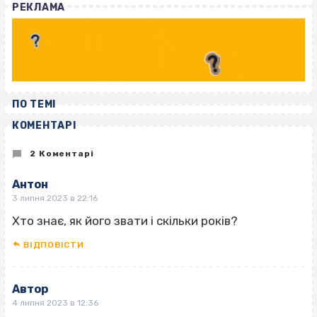
РЕКЛАМА
ПО ТЕМІ
КОМЕНТАРІ
2 Коментарі
Антон
3 липня 2023 в 22:16
Хто знає, як його звати і скільки років?
ВІДПОВІCТИ
Автор
4 липня 2023 в 12:36