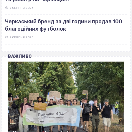
7 СЕРПНЯ 2026
Черкаський бренд за дві години продав 100
благодійних футболок
7 СЕРПНЯ 2026
ВАЖЛИВО