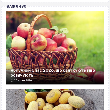
ВАЖЛИВО
Яблучний Спас 2026: що святкують і що
освячують
6 Серпня 2026