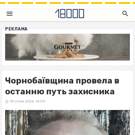
РЕКЛАМА
Чорнобаївщина провела в
останню путь захисника
19 січня 2026, 14:09