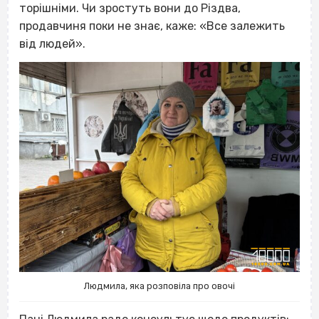
торішніми. Чи зростуть вони до Різдва,
продавчиня поки не знає, каже: «Все залежить
від людей».
Людмила, яка розповіла про овочі