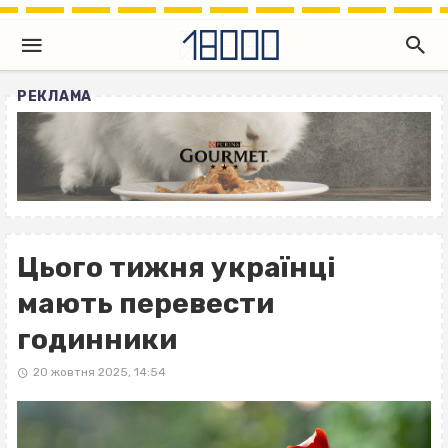
РЕКЛАМА
Цього тижня українці
мають перевести
годинники
20 жовтня 2025, 14:54