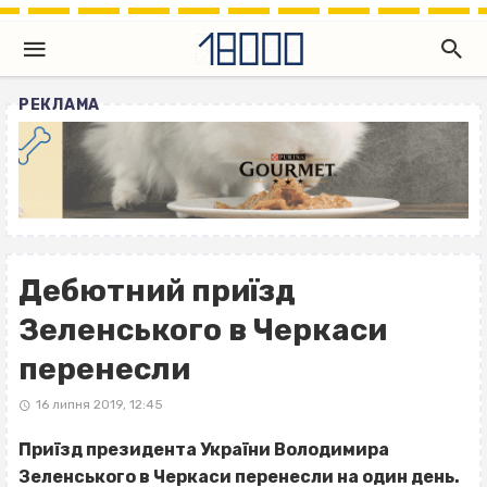
РЕКЛАМА
Дебютний приїзд
Зеленського в Черкаси
перенесли
16 липня 2019, 12:45
Приїзд президента України Володимира
Зеленського в Черкаси перенесли на один день.