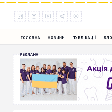
ГОЛОВНА
НОВИНИ
ПУБЛІКАЦІЇ
БЛО
РЕКЛАМА