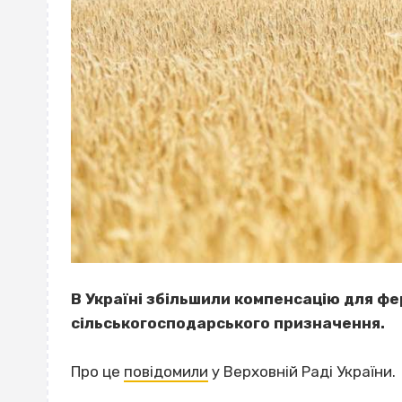
В Україні збільшили компенсацію для фе
сільськогосподарського призначення.
Про це
повідомили
у Верховній Раді України.