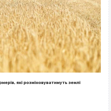
рмерів, які розміновуватимуть землі