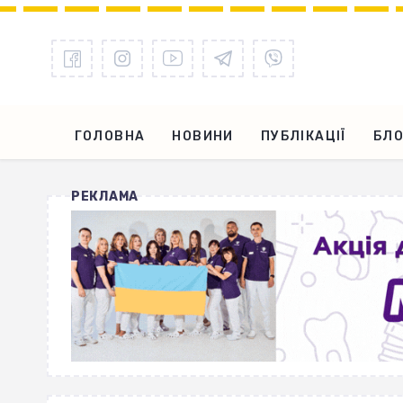
ГОЛОВНА
НОВИНИ
ПУБЛІКАЦІЇ
БЛО
РЕКЛАМА