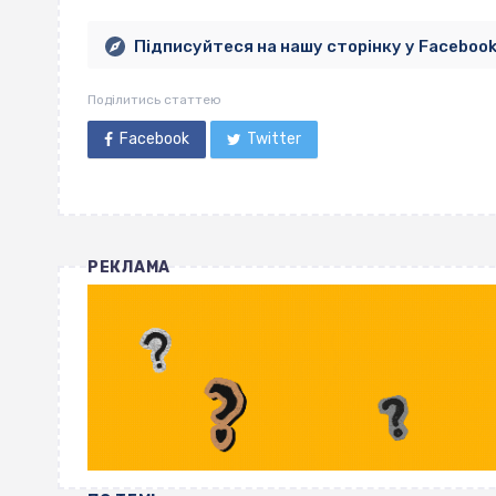
Підписуйтеся на нашу сторінку у Faceboo
Поділитись статтею
Facebook
Twitter
РЕКЛАМА