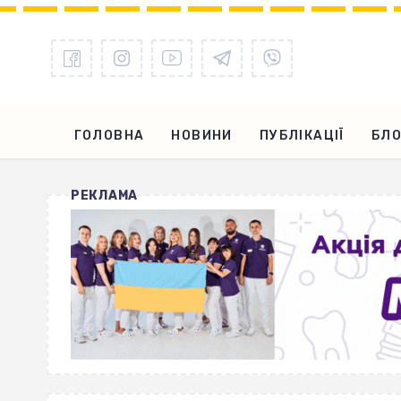
ГОЛОВНА
НОВИНИ
ПУБЛІКАЦІЇ
БЛО
РЕКЛАМА