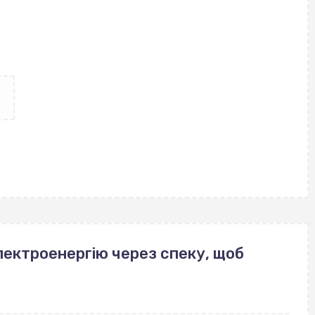
лектроенергію через спеку, щоб