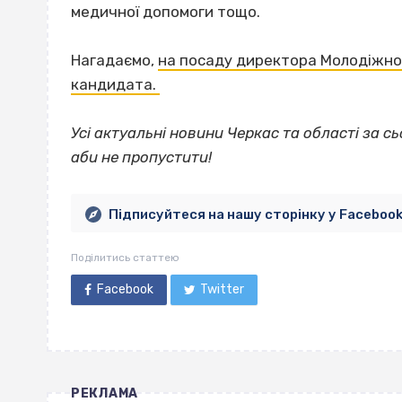
медичної допомоги тощо.
Нагадаємо,
на посаду директора Молодіжно
кандидата.
Усі актуальні новини Черкас та області за сь
аби не пропустити!
Підписуйтеся на нашу сторінку у Faceboo
Поділитись статтею
Facebook
Twitter
РЕКЛАМА