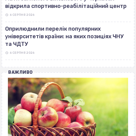
відкрила спортивно-реабілітаційний центр
6 СЕРПНЯ 2026
Оприлюднили перелік популярних
університетів країни: на яких позиціях ЧНУ
та ЧДТУ
6 СЕРПНЯ 2026
ВАЖЛИВО