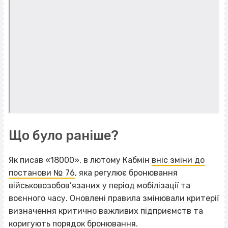
Що було раніше?
Як писав «18000», в лютому Кабмін
вніс зміни до
постанови № 76
, яка регулює бронювання
військовозобов’язаних у період мобілізації та
воєнного часу. Оновлені правила змінювали критерії
визначення критично важливих підприємств та
коригують порядок бронювання.