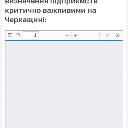
визначення підприємств
критично важливими на
Черкащині: