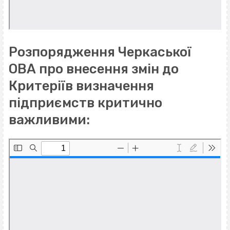
Розпорядження Черкаської
ОВА про внесення змін до
Критеріїв визначення
підприємств критично
важливими: