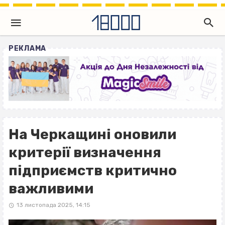
РЕКЛАМА
На Черкащині оновили
критерії визначення
підприємств критично
важливими
13 листопада 2025, 14:15