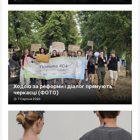
Ходою за реформи і діалог прямують
черкасці (ФОТО)
7 Серпня 2026