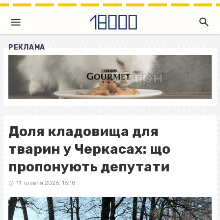
РЕКЛАМА
Доля кладовища для
тварин у Черкасах: що
пропонують депутати
11 травня 2026, 16:18