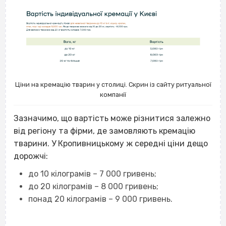
Ціни на кремацію тварин у столиці. Скрин із сайту ритуальної
компанії
Зазначимо, що вартість може різнитися залежно
від регіону та фірми, де замовляють кремацію
тварини. У Кропивницькому ж середні ціни дещо
дорожчі:
до 10 кілограмів – 7 000 гривень;
до 20 кілограмів – 8 000 гривень;
понад 20 кілограмів – 9 000 гривень.