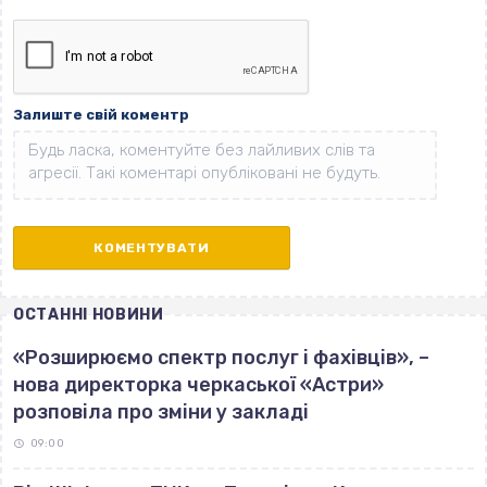
Залиште свій коментр
ОСТАННІ НОВИНИ
«Розширюємо спектр послуг і фахівців», –
нова директорка черкаської «Астри»
розповіла про зміни у закладі
09:00