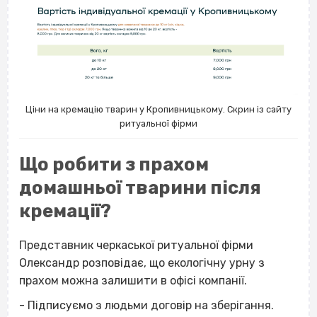
Ціни на кремацію тварин у Кропивницькому. Скрин із сайту
ритуальної фірми
Що робити з прахом
домашньої тварини після
кремації?
Представник черкаської ритуальної фірми
Олександр розповідає, що екологічну урну з
прахом можна залишити в офісі компанії.
- Підписуємо з людьми договір на зберігання.