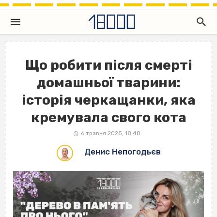
Що робити після смерті
домашньої тварини:
історія черкащанки, яка
кремувала свого кота
6 травня 2025, 18:48
Денис Непогодьєв