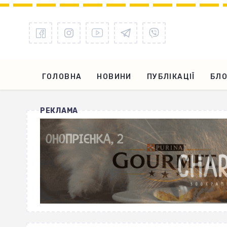
ГОЛОВНА
НОВИНИ
ПУБЛІКАЦІЇ
БЛО
РЕКЛАМА