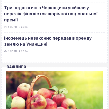
Три педагогині з Черкащини увійшли у
перелік фіналісток щорічної національної
премії
6 СЕРПНЯ 2026
Іноземець незаконно передав в оренду
землю на Уманщині
6 СЕРПНЯ 2026
ВАЖЛИВО