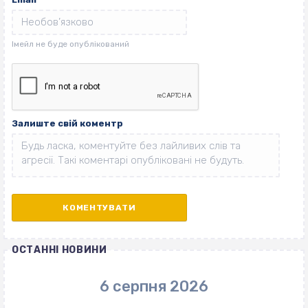
Залиште свій коментр
ОСТАННІ НОВИНИ
6 серпня 2026