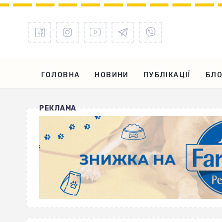
ГОЛОВНА
НОВИНИ
ПУБЛІКАЦІЇ
БЛО
РЕКЛАМА