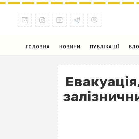
ГОЛОВНА
НОВИНИ
ПУБЛІКАЦІЇ
БЛО
Евакуація,
залізнични