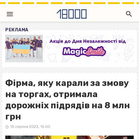
РЕКЛАМА
Фірма, яку карали за змову
на торгах, отримала
дорожніх підрядів на 8 млн
грн
15 серпня 2023, 15:00