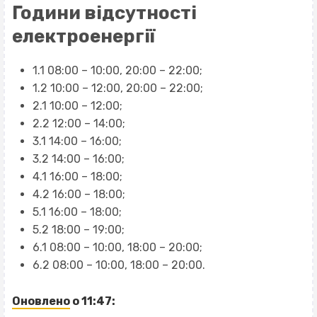
Години відсутності
електроенергії
1.1 08:00 – 10:00, 20:00 – 22:00;
1.2 10:00 – 12:00, 20:00 – 22:00;
2.1 10:00 – 12:00;
2.2 12:00 – 14:00;
3.1 14:00 – 16:00;
3.2 14:00 – 16:00;
4.1 16:00 – 18:00;
4.2 16:00 – 18:00;
5.1 16:00 – 18:00;
5.2 18:00 – 19:00;
6.1 08:00 – 10:00, 18:00 – 20:00;
6.2 08:00 – 10:00, 18:00 – 20:00.
Оновлено
о 11:47: