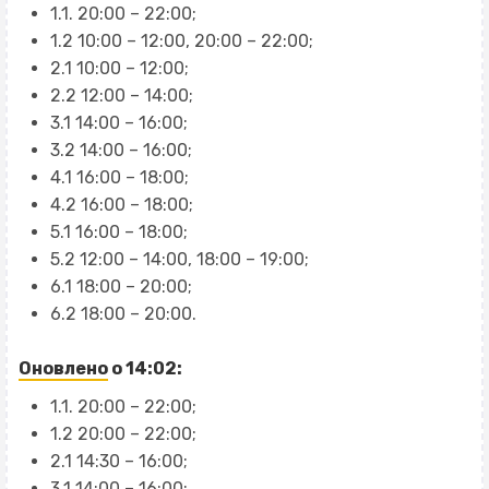
1.1. 20:00 – 22:00;
1.2 10:00 – 12:00, 20:00 – 22:00;
2.1 10:00 – 12:00;
2.2 12:00 – 14:00;
3.1 14:00 – 16:00;
3.2 14:00 – 16:00;
4.1 16:00 – 18:00;
4.2 16:00 – 18:00;
5.1 16:00 – 18:00;
5.2 12:00 – 14:00, 18:00 – 19:00;
6.1 18:00 – 20:00;
6.2 18:00 – 20:00.
Оновлено
о 14:02:
1.1. 20:00 – 22:00;
1.2 20:00 – 22:00;
2.1 14:30 – 16:00;
3.1 14:00 – 16:00;