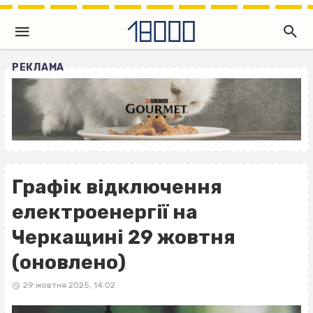
РЕКЛАМА
Графік відключення
електроенергії на
Черкащині 29 жовтня
(оновлено)
29 жовтня 2025, 14:02