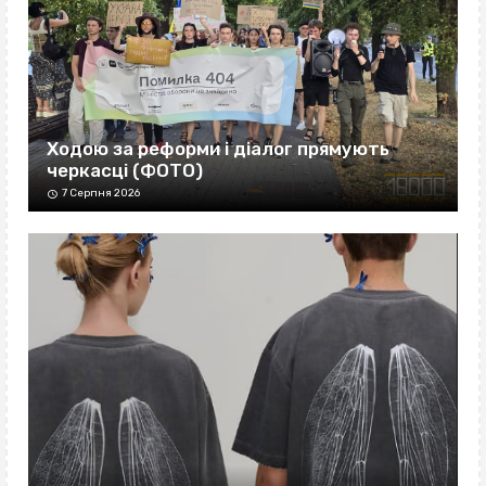
Ходою за реформи і діалог прямують
черкасці (ФОТО)
7 Серпня 2026