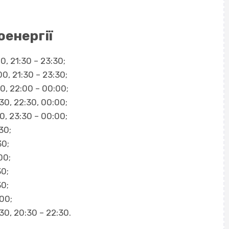
оенергії
00, 21:30 – 23:30;
00, 21:30 – 23:30;
30, 22:00 – 00:00;
:30, 22:30, 00:00;
30, 23:30 – 00:00;
30;
30;
00;
30;
30;
:00;
:30, 20:30 – 22:30.