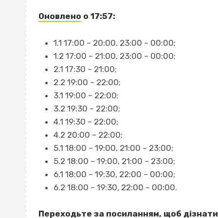
Оновлено
о 17:57:
1.1 17:00 – 20:00, 23:00 – 00:00;
1.2 17:00 – 21:00, 23:00 – 00:00;
2.1 17:30 – 21:00;
2.2 19:00 – 22:00;
3.1 19:00 – 22:00;
3.2 19:30 – 22:00;
4.1 19:30 – 22:00;
4.2 20:00 – 22:00;
5.1 18:00 – 19:00, 21:00 – 23:00;
5.2 18:00 – 19:00, 21:00 – 23:00;
6.1 18:00 – 19:30, 22:00 – 00:00;
6.2 18:00 – 19:30, 22:00 – 00:00.
Переходьте за посиланням, щоб дізнат