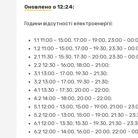
Оновлено
о 12:24:
Години відсутності електроенергії:
1.1 11:00 – 15:00, 17:00 – 19:00, 23:00 – 00:
1.2 11:00 – 15:00, 17:00 – 19:30, 23:30 – 00:
2.1 11:30 – 15:30, 17:30 – 20:00, 23:30 – 00:
2.2 12:30 – 16:00, 18:00 – 21:00;
3.1 13:00 – 17:00, 19:30 – 21:30;
3.2 13:00 – 17:00, 19:30 – 21:30;
4.1 13:30 – 17:30, 20:00 – 22:00;
4.2 14:00 – 18:00, 20:00 – 22:00;
5.1 12:00 – 13:00, 15:00 – 19:00, 21:00 – 23:
5.2 12:00 – 13:00, 15:00 – 19:00, 21:30 – 23:
6.1 12:00 – 13:30, 15:30 – 19:30, 21:30 – 23:3
6.2 12:00 – 14:00, 16:00 – 20:00, 22:00 – 00