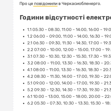
Про це
повідомили
в Черкасиобленерго.
Години відсутності електр
1.1 05:30 – 08:30, 11:00 – 14:00, 16:00 – 19:
1.2 06:00 – 09:00, 11:00 – 14:00, 16:30 – 19:
2.1 06:30 – 09:30, 11:30 – 14:30, 17:00 – 19:
2.2 07:00 – 10:00, 12:00 – 15:00, 17:00 – 19
3.1 07:30 – 10:30, 12:30 – 15:30, 17:30 – 19:
3.2 08:00 – 11:00, 13:30 – 16:30, 18:30 – 20:
4.1 08:00 – 11:00, 13:30 – 16:30, 18:30 – 20:
4.2 08:30 – 11:30, 14:00 – 17:00, 19:30 – 22:
5.1 09:00 – 12:00, 14:00 – 17:00, 19:30 – 21:
5.2 09:30 – 12:30, 14:30 – 17:30, 19:30 – 21:
6.1 10:00 – 13:00, 15:00 – 18:00, 20:00 – 22
6.2 05:30 – 07:30, 10:30 – 13:30, 15:30 – 18