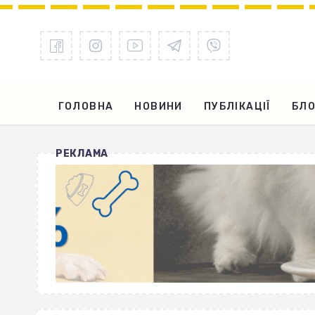
ГОЛОВНА
НОВИНИ
ПУБЛІКАЦІЇ
БЛО
РЕКЛАМА