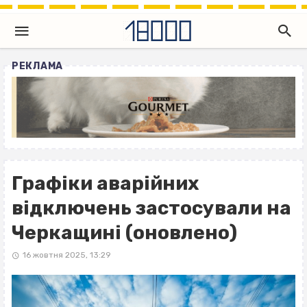
РЕКЛАМА
Графіки аварійних
відключень застосували на
Черкащині (оновлено)
16 жовтня 2025, 13:29