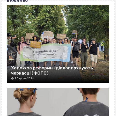
ВАЖЛИВО
Ходою за реформи і діалог прямують
черкасці (ФОТО)
7 Серпня 2026