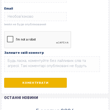
Email
Залиште свій коментр
ОСТАННІ НОВИНИ