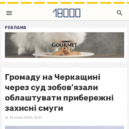
РЕКЛАМА
Громаду на Черкащині
через суд зобов’язали
облаштувати прибережні
захисні смуги
14 січня 2026, 16:31