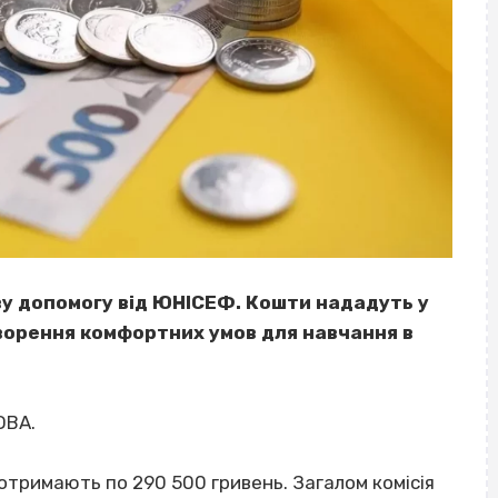
у допомогу від ЮНІСЕФ. Кошти нададуть у
ворення комфортних умов для навчання в
ОВА.
і отримають по 290 500 гривень. Загалом комісія