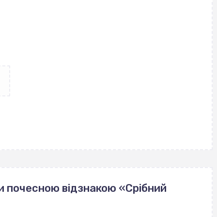
и почесною відзнакою «Срібний