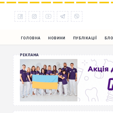
ГОЛОВНА
НОВИНИ
ПУБЛІКАЦІЇ
БЛО
РЕКЛАМА