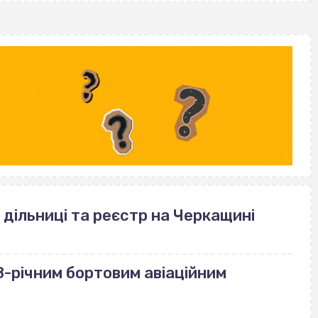
 дільниці та реєстр на Черкащині
-річним бортовим авіаційним