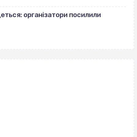
деться: організатори посилили