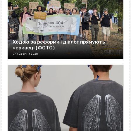
Ходою за реформи і діалог прямують
черкасці (ФОТО)
7 Серпня 2026