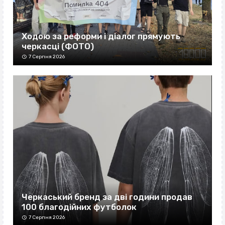
Ходою за реформи і діалог прямують
черкасці (ФОТО)
7 Серпня 2026
Черкаський бренд за дві години продав
100 благодійних футболок
7 Серпня 2026