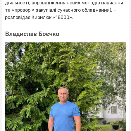
діяльності, впровадження нових методів навчання
та «прозорі» закупівлі сучасного обладнання), –
розповідає Кирилюк «18000».
Владислав Боєчко