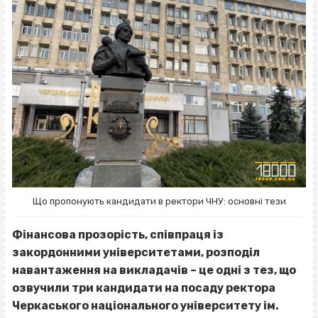
Що пропонують кандидати в ректори ЧНУ: основні тези
Фінансова прозорість, співпраця із
закордонними університетами, розподіл
навантаження на викладачів – це одні з тез, що
озвучили три кандидати на посаду ректора
Черкаського національного університету ім.