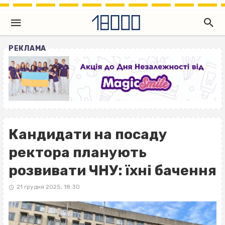
РЕКЛАМА
Кандидати на посаду
ректора планують
розвивати ЧНУ: їхні бачення
21 грудня 2025, 18:30