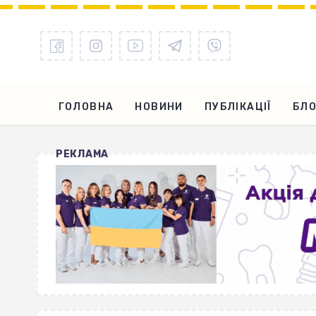
ГОЛОВНА
НОВИНИ
ПУБЛІКАЦІЇ
БЛО
РЕКЛАМА