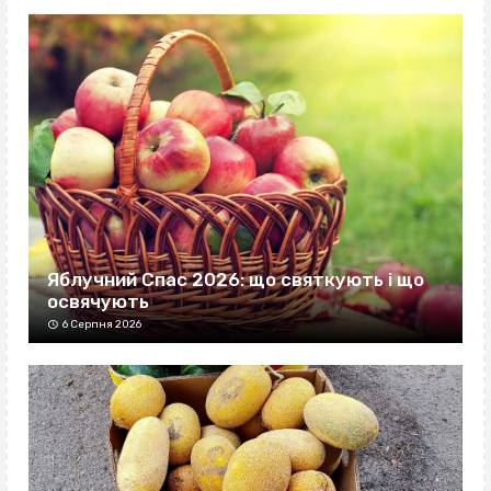
Яблучний Спас 2026: що святкують і що
освячують
6 Серпня 2026