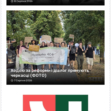
8 Серпня 2026
Ходою за реформи і діалог прямують
черкасці (ФОТО)
7 Серпня 2026