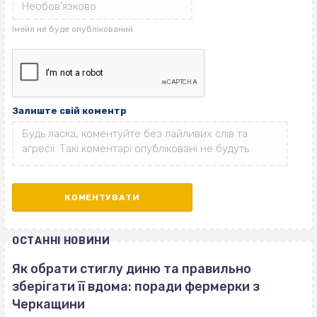
Залиште свій коментр
ОСТАННІ НОВИНИ
Як обрати стиглу диню та правильно
зберігати її вдома: поради фермерки з
Черкащини