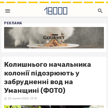
РЕКЛАМА
Колишнього начальника
колонії підозрюють у
забрудненні вод на
Уманщині (ФОТО)
23 липня 2025, 13:10