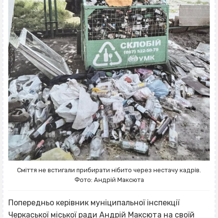
Сміття не встигали прибирати нібито через нестачу кадрів.
Фото: Андрій Максюта
Попередньо керівник муніципальної інспекції
Черкаської міської ради Андрій Максюта на своїй