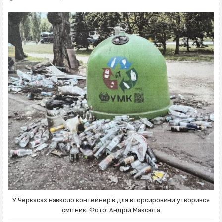
У Черкасах навколо контейнерів для вторсировини утворився
смітник. Фото: Андрій Максюта