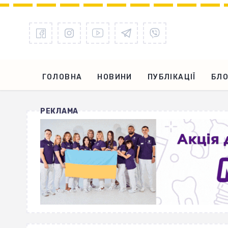
ГОЛОВНА
НОВИНИ
ПУБЛІКАЦІЇ
БЛО
РЕКЛАМА