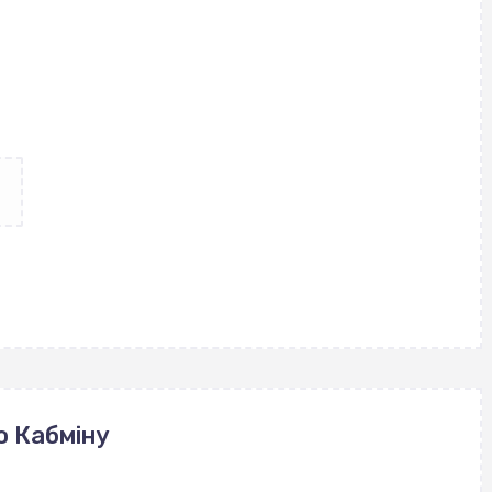
ю Кабміну