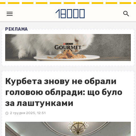
РЕКЛАМА
Курбета знову не обрали
головою облради: що було
за лаштунками
2 грудня 2025, 12:51