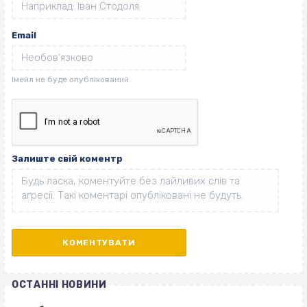
Email
Залиште свій коментр
ОСТАННІ НОВИНИ