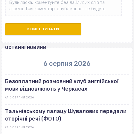
ОСТАННІ НОВИНИ
6 серпня 2026
Безоплатний розмовний клуб англійської
мови відновлюють у Черкасах
6 СЕРПНЯ 2026
Тальнівському палацу Шувалових передали
сторічні речі (ФОТО)
6 СЕРПНЯ 2026