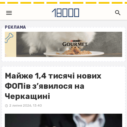
РЕКЛАМА
Майже 1,4 тисячі нових
ФОПів з’явилося на
Черкащині
2 липня 2026, 13:40