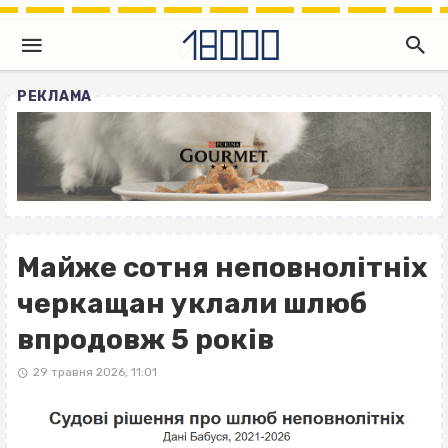
РЕКЛАМА
Майже сотня неповнолітніх
черкащан уклали шлюб
впродовж 5 років
29 травня 2026, 11:01