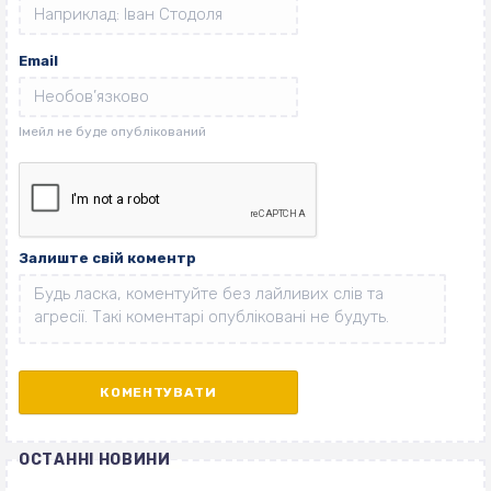
Email
Залиште свій коментр
ОСТАННІ НОВИНИ