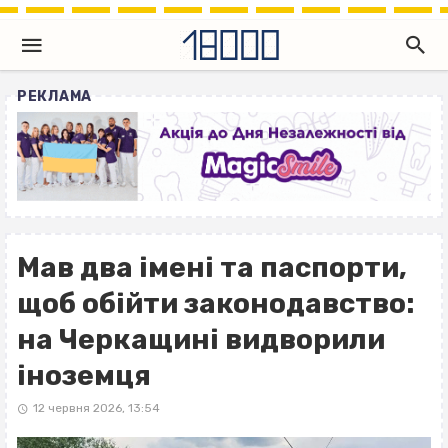
РЕКЛАМА
Мав два імені та паспорти,
щоб обійти законодавство:
на Черкащині видворили
іноземця
12 червня 2026, 13:54