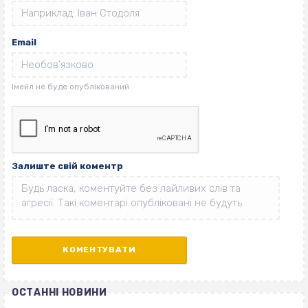
Email
Залиште свій коментр
ОСТАННІ НОВИНИ