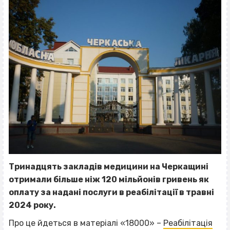
Тринадцять закладів медицини на Черкащині
отримали більше ніж 120 мільйонів гривень як
оплату за надані послуги в реабілітації в травні
2024 року.
Про це йдеться в матеріалі «18000» –
Реабілітація