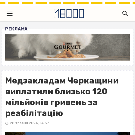
РЕКЛАМА
Медзакладам Черкащини
виплатили близько 120
мільйонів гривень за
реабілітацію
28 травня 2024, 14:57