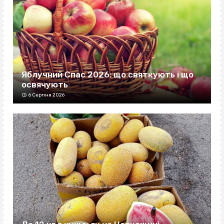
Яблучний Спас 2026: що святкують і що
освячують
6 Серпня 2026