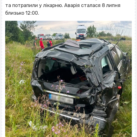
та потрапили у лікарню. Аварія сталася 8 липня
близько 12:00.