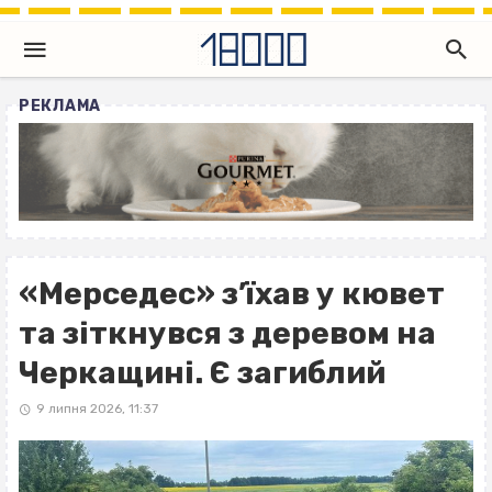
РЕКЛАМА
«Мерседес» з’їхав у кювет
та зіткнувся з деревом на
Черкащині. Є загиблий
9 липня 2026, 11:37